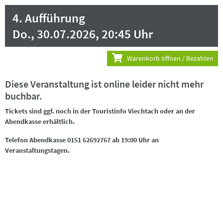
4. Aufführung
Do., 30.07.2026, 20:45 Uhr
Warenkorb öffnen / Bezahlen
Diese Veranstaltung ist online leider nicht mehr
buchbar.
Tickets sind ggf. noch in der Touristinfo Viechtach oder an der
Abendkasse erhältlich.
Telefon Abendkasse 0151 62692767 ab 19:00 Uhr an
Veranstaltungstagen.